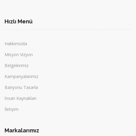
Hızlı Menü
Hakkımızda
Misyon Vizyon
Belgelerimiz
Kampanyalarımız
Banyonu Tasarla
İnsan Kaynakları
İletişim
Markalarımız