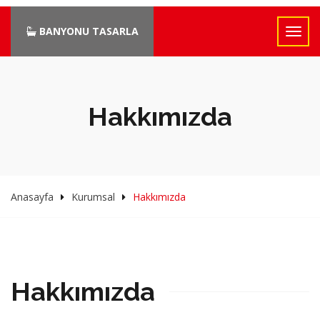
BANYONU TASARLA
Hakkımızda
Anasayfa
Kurumsal
Hakkımızda
Hakkımızda