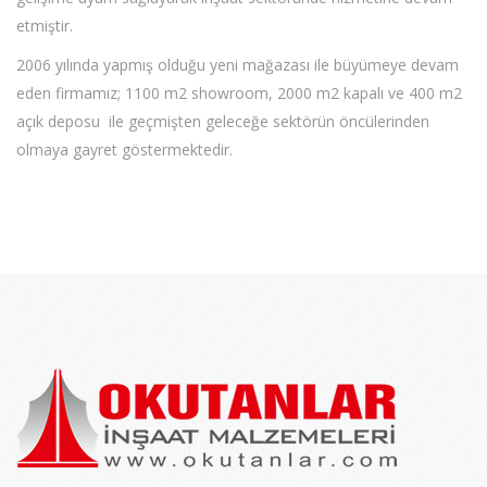
etmiştir.
2006 yılında yapmış olduğu yeni mağazası ile büyümeye devam
eden firmamız; 1100 m2 showroom, 2000 m2 kapalı ve 400 m2
açık deposu ile geçmişten geleceğe sektörün öncülerinden
olmaya gayret göstermektedir.