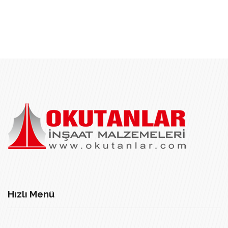
Hızlı Menü