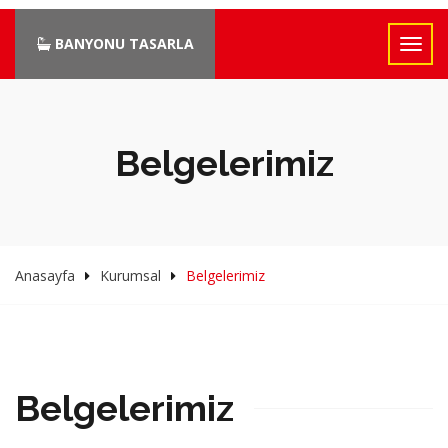
BANYONU TASARLA
Belgelerimiz
Anasayfa
Kurumsal
Belgelerimiz
Belgelerimiz